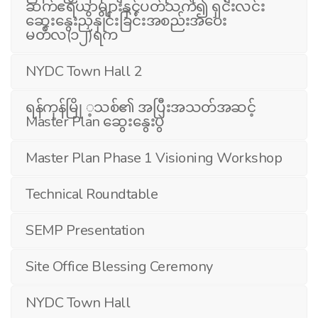
ဆက်ဧရိယာများနှင့်ပတ်သက်၍ ရှင်းလင်း
ဆွေးနွေးညှိနှိုင်းခြင်းအစည်းအဝေး
မတ်လ(၁၂)ရက
NYDC Town Hall 2
ရန်ကုန်မြို ့သစ်၏ အပြီးအသတ်အဆင့်
Master Plan ဆွေးနွေးပွဲ
Master Plan Phase 1 Visioning Workshop
Technical Roundtable
SEMP Presentation
Site Office Blessing Ceremony
NYDC Town Hall