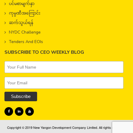
ပင်မစာမျက်နှာ
ကုမ္ပဏီအကြောင်း
ဆက်သွယ်ရန်
NYDC Challenge
Tenders And EOIs
SUBSCRIBE TO CEO WEEKLY BLOG
Copyright © 2019 New Yangon Development Company Limited. All rights reserved.